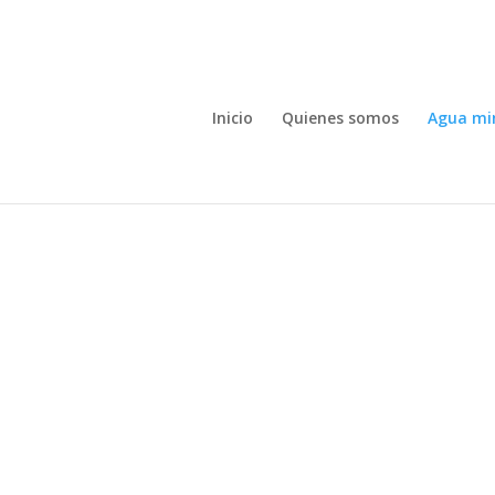
Inicio
Quienes somos
Agua mi