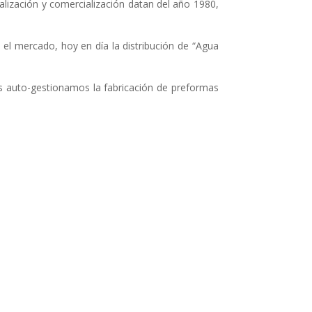
alización y comercialización datan del año 1980,
el mercado, hoy en día la distribución de “Agua
os auto-gestionamos la fabricación de preformas