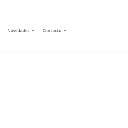
Novedades
Contacto