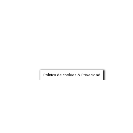
Politica de cookies & Privacidad
sición.