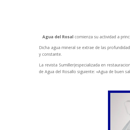
Agua del Rosal
comienza su actividad a princ
Dicha agua mineral se extrae de las profundidad
y constante.
La revista Sumiller(especializada en restauracio
de Agua del Rosallo siguiente: «Agua de buen sab