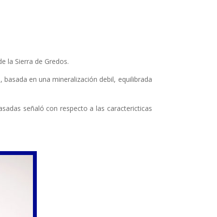
e la Sierra de Gredos.
 basada en una mineralización debil, equilibrada
vasadas señaló con respecto a las caractericticas