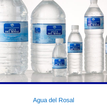
Agua del Rosal