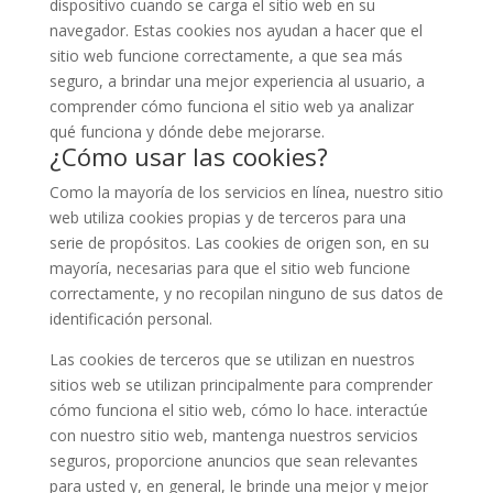
dispositivo cuando se carga el sitio web en su
navegador. Estas cookies nos ayudan a hacer que el
sitio web funcione correctamente, a que sea más
seguro, a brindar una mejor experiencia al usuario, a
comprender cómo funciona el sitio web ya analizar
qué funciona y dónde debe mejorarse.
¿Cómo usar las cookies?
Como la mayoría de los servicios en línea, nuestro sitio
web utiliza cookies propias y de terceros para una
serie de propósitos. Las cookies de origen son, en su
mayoría, necesarias para que el sitio web funcione
correctamente, y no recopilan ninguno de sus datos de
identificación personal.
Las cookies de terceros que se utilizan en nuestros
sitios web se utilizan principalmente para comprender
cómo funciona el sitio web, cómo lo hace. interactúe
con nuestro sitio web, mantenga nuestros servicios
seguros, proporcione anuncios que sean relevantes
para usted y, en general, le brinde una mejor y mejor