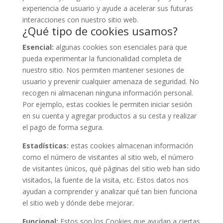
experiencia de usuario y ayude a acelerar sus futuras
interacciones con nuestro sitio web.
¿Qué tipo de cookies usamos?
Esencial:
algunas cookies son esenciales para que
pueda experimentar la funcionalidad completa de
nuestro sitio. Nos permiten mantener sesiones de
usuario y prevenir cualquier amenaza de seguridad. No
recogen ni almacenan ninguna información personal.
Por ejemplo, estas cookies le permiten iniciar sesión
en su cuenta y agregar productos a su cesta y realizar
el pago de forma segura.
Estadísticas:
estas cookies almacenan información
como el número de visitantes al sitio web, el número
de visitantes únicos, qué páginas del sitio web han sido
visitados, la fuente de la visita, etc. Estos datos nos
ayudan a comprender y analizar qué tan bien funciona
el sitio web y dónde debe mejorar.
Funcional:
Estos son los Cookies que ayudan a ciertas