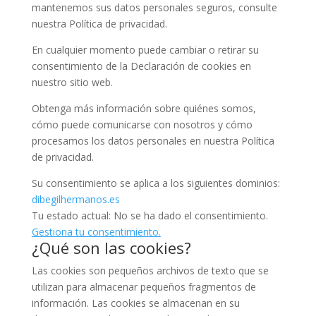
mantenemos sus datos personales seguros, consulte
nuestra Política de privacidad.
En cualquier momento puede cambiar o retirar su
consentimiento de la Declaración de cookies en
nuestro sitio web.
Obtenga más información sobre quiénes somos,
cómo puede comunicarse con nosotros y cómo
procesamos los datos personales en nuestra Política
de privacidad.
Su consentimiento se aplica a los siguientes dominios:
dibegilhermanos.es
Tu estado actual: No se ha dado el consentimiento.
Gestiona tu consentimiento.
¿Qué son las cookies?
Las cookies son pequeños archivos de texto que se
utilizan para almacenar pequeños fragmentos de
información. Las cookies se almacenan en su