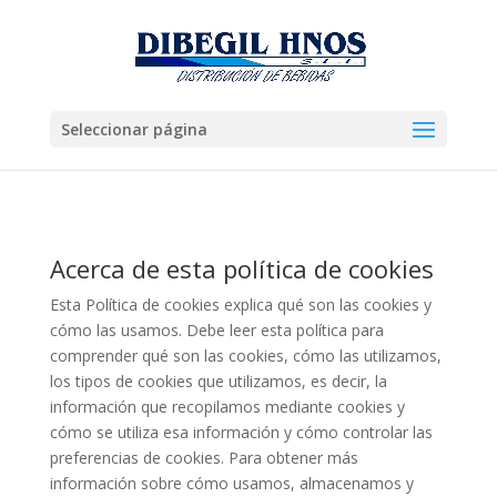
Seleccionar página
Acerca de esta política de cookies
Esta Política de cookies explica qué son las cookies y
cómo las usamos. Debe leer esta política para
comprender qué son las cookies, cómo las utilizamos,
los tipos de cookies que utilizamos, es decir, la
información que recopilamos mediante cookies y
cómo se utiliza esa información y cómo controlar las
preferencias de cookies. Para obtener más
información sobre cómo usamos, almacenamos y