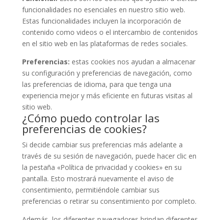
funcionalidades no esenciales en nuestro sitio web.
Estas funcionalidades incluyen la incorporación de
contenido como videos o el intercambio de contenidos
en el sitio web en las plataformas de redes sociales.
Preferencias:
estas cookies nos ayudan a almacenar
su configuración y preferencias de navegación, como
las preferencias de idioma, para que tenga una
experiencia mejor y más eficiente en futuras visitas al
sitio web.
¿Cómo puedo controlar las
preferencias de cookies?
Si decide cambiar sus preferencias más adelante a
través de su sesión de navegación, puede hacer clic en
la pestaña «Política de privacidad y cookies» en su
pantalla. Esto mostrará nuevamente el aviso de
consentimiento, permitiéndole cambiar sus
preferencias o retirar su consentimiento por completo.
Además, los diferentes navegadores brindan diferentes